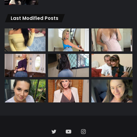
Last Modified Posts
Twitter
YouTube
Instagram