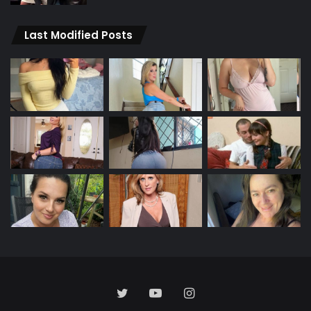
Last Modified Posts
Twitter
YouTube
Instagram